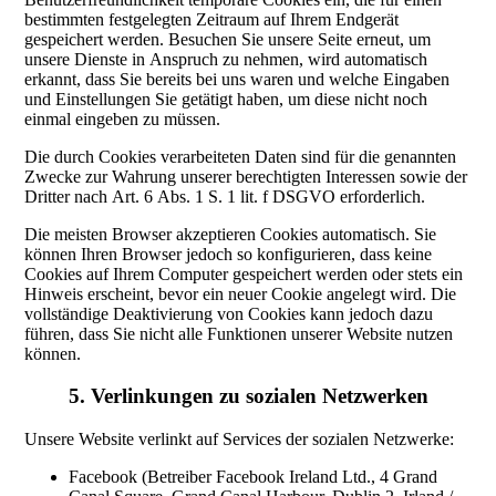
bestimmten festgelegten Zeitraum auf Ihrem Endgerät
gespeichert werden. Besuchen Sie unsere Seite erneut, um
unsere Dienste in Anspruch zu nehmen, wird automatisch
erkannt, dass Sie bereits bei uns waren und welche Eingaben
und Einstellungen Sie getätigt haben, um diese nicht noch
einmal eingeben zu müssen.
Die durch Cookies verarbeiteten Daten sind für die genannten
Zwecke zur Wahrung unserer berechtigten Interessen sowie der
Dritter nach Art. 6 Abs. 1 S. 1 lit. f DSGVO erforderlich.
Die meisten Browser akzeptieren Cookies automatisch. Sie
können Ihren Browser jedoch so konfigurieren, dass keine
Cookies auf Ihrem Computer gespeichert werden oder stets ein
Hinweis erscheint, bevor ein neuer Cookie angelegt wird. Die
vollständige Deaktivierung von Cookies kann jedoch dazu
führen, dass Sie nicht alle Funktionen unserer Website nutzen
können.
5. Verlinkungen zu sozialen Netzwerken
Unsere Website verlinkt auf Services der sozialen Netzwerke:
Facebook (Betreiber Facebook Ireland Ltd., 4 Grand