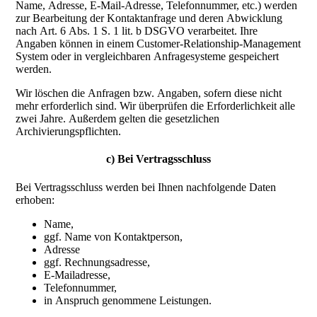
Name, Adresse, E-Mail-Adresse, Telefonnummer, etc.) werden
zur Bearbeitung der Kontaktanfrage und deren Abwicklung
nach Art. 6 Abs. 1 S. 1 lit. b DSGVO verarbeitet. Ihre
Angaben können in einem Customer-Relationship-Management
System oder in vergleichbaren Anfragesysteme gespeichert
werden.
Wir löschen die Anfragen bzw. Angaben, sofern diese nicht
mehr erforderlich sind. Wir überprüfen die Erforderlichkeit alle
zwei Jahre. Außerdem gelten die gesetzlichen
Archivierungspflichten.
c) Bei Vertragsschluss
Bei Vertragsschluss werden bei Ihnen nachfolgende Daten
erhoben:
Name,
ggf. Name von Kontaktperson,
Adresse
ggf. Rechnungsadresse,
E-Mailadresse,
Telefonnummer,
in Anspruch genommene Leistungen.