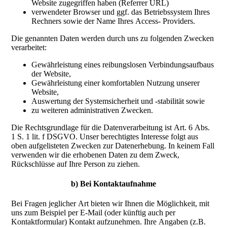
Website zugegriffen haben (Referrer URL)
verwendeter Browser und ggf. das Betriebssystem Ihres
Rechners sowie der Name Ihres Access- Providers.
Die genannten Daten werden durch uns zu folgenden Zwecken
verarbeitet:
Gewährleistung eines reibungslosen Verbindungsaufbaus
der Website,
Gewährleistung einer komfortablen Nutzung unserer
Website,
Auswertung der Systemsicherheit und -stabilität sowie
zu weiteren administrativen Zwecken.
Die Rechtsgrundlage für die Datenverarbeitung ist Art. 6 Abs.
1 S. 1 lit. f DSGVO. Unser berechtigtes Interesse folgt aus
oben aufgelisteten Zwecken zur Datenerhebung. In keinem Fall
verwenden wir die erhobenen Daten zu dem Zweck,
Rückschlüsse auf Ihre Person zu ziehen.
b) Bei Kontaktaufnahme
Bei Fragen jeglicher Art bieten wir Ihnen die Möglichkeit, mit
uns zum Beispiel per E-Mail (oder künftig auch per
Kontaktformular) Kontakt aufzunehmen. Ihre Angaben (z.B.